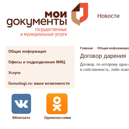
Новости
Главная
Общая информаци
Общая информация
Договор дарения
Офисы и подразделения МФЦ
Договор, по которому одна
в собственность, либо осв
Услуги
Gosuslugi.ru: ваши возможности
ВКонтакте
Одноклассники