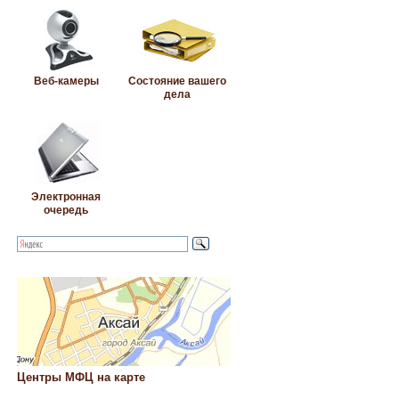
Веб-камеры
Состояние вашего
дела
Электронная
очередь
Центры МФЦ на карте