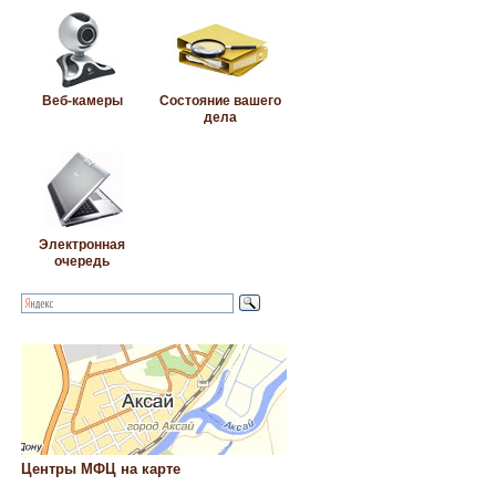
Веб-камеры
Состояние вашего
дела
Электронная
очередь
Центры МФЦ на карте