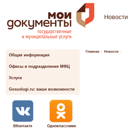
Новости
Главная
Новости
Общая информация
Офисы и подразделения МФЦ
Услуги
Gosuslugi.ru: ваши возможности
ВКонтакте
Одноклассники